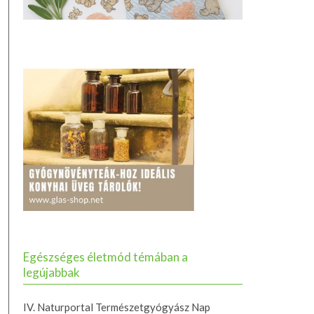
Egészséges életmód témában a
legújabbak
IV. Naturportal Természetgyógyász Nap