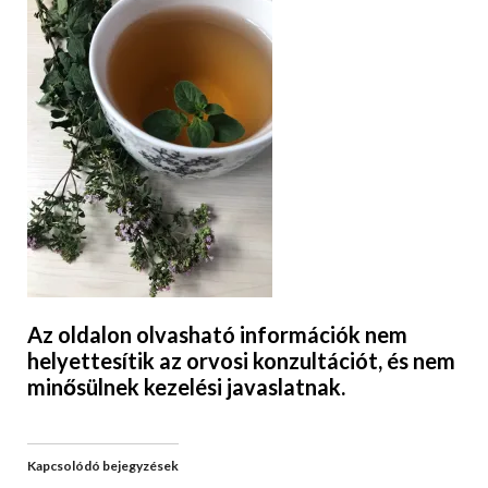
Az oldalon olvasható információk nem
helyettesítik az orvosi konzultációt, és nem
minősülnek kezelési javaslatnak.
Kapcsolódó bejegyzések