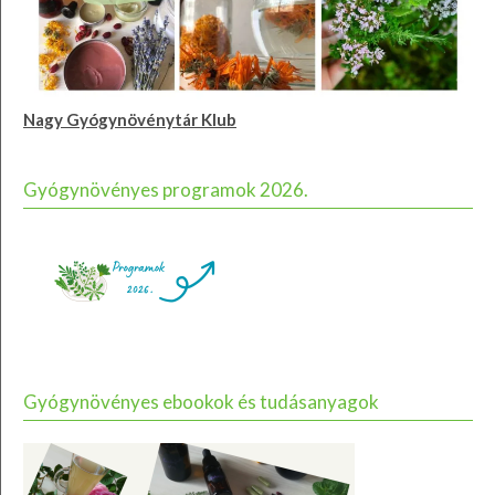
Nagy Gyógynövénytár Klub
Gyógynövényes programok 2026.
Gyógynövényes ebookok és tudásanyagok