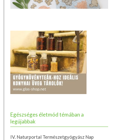
Egészséges életmód témában a
legújabbak
IV. Naturportal Természetgyógyász Nap