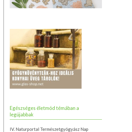
Egészséges életmód témában a
legújabbak
IV. Naturportal Természetgyógyász Nap