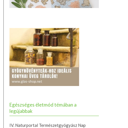
Egészséges életmód témában a
legújabbak
IV. Naturportal Természetgyógyász Nap