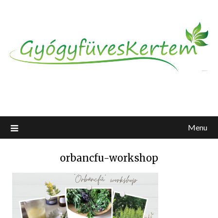
Menu
orbancfu-workshop