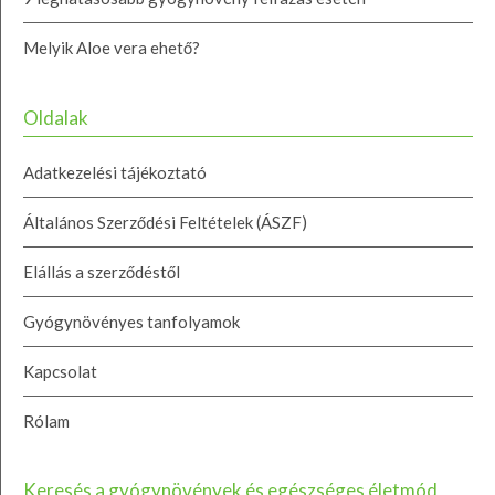
Melyik Aloe vera ehető?
Oldalak
Adatkezelési tájékoztató
Általános Szerződési Feltételek (ÁSZF)
Elállás a szerződéstől
Gyógynövényes tanfolyamok
Kapcsolat
Rólam
Keresés a gyógynövények és egészséges életmód