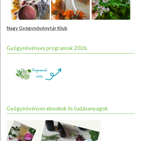
Nagy Gyógynövénytár Klub
Gyógynövényes programok 2026.
Gyógynövényes ebookok és tudásanyagok