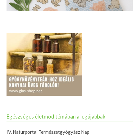
Egészséges életmód témában a legújabbak
IV. Naturportal Természetgyógyász Nap