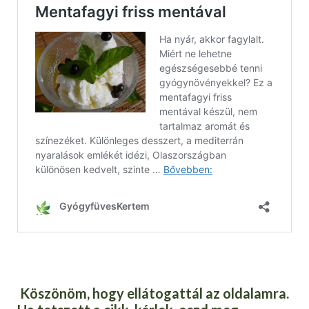
Köszönöm, hogy ellátogattál az oldalamra.