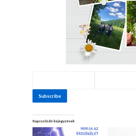
Subscribe
Kapcsolódó bejegyzések