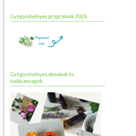
Gyógynövényes programok 2026.
Gyógynövényes ebookok és
tudásanyagok