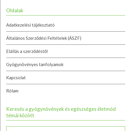
Oldalak
Adatkezelési tájékoztató
Általános Szerződési Feltételek (ÁSZF)
Elállás a szerződéstől
Gyógynövényes tanfolyamok
Kapcsolat
Rólam
Keresés a gyógynövények és egészséges életmód
témái között