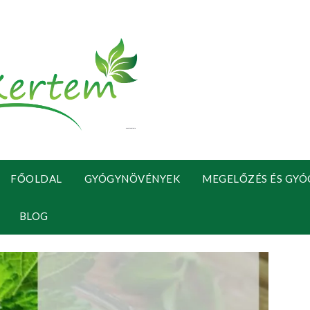
FŐOLDAL
GYÓGYNÖVÉNYEK
MEGELŐZÉS ÉS GYÓ
BLOG