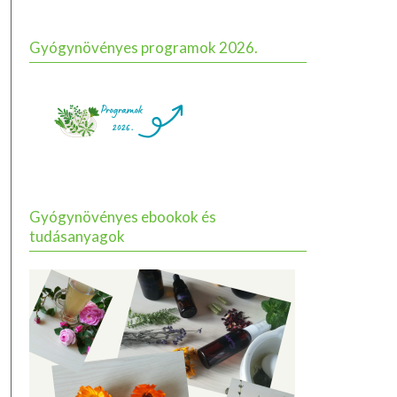
Gyógynövényes programok 2026.
Gyógynövényes ebookok és
tudásanyagok