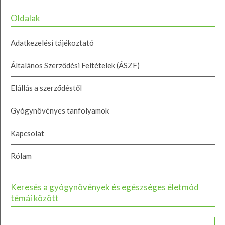
Oldalak
Adatkezelési tájékoztató
Általános Szerződési Feltételek (ÁSZF)
Elállás a szerződéstől
Gyógynövényes tanfolyamok
Kapcsolat
Rólam
Keresés a gyógynövények és egészséges életmód
témái között