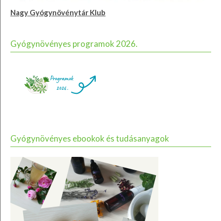
Nagy Gyógynövénytár Klub
Gyógynövényes programok 2026.
Gyógynövényes ebookok és tudásanyagok