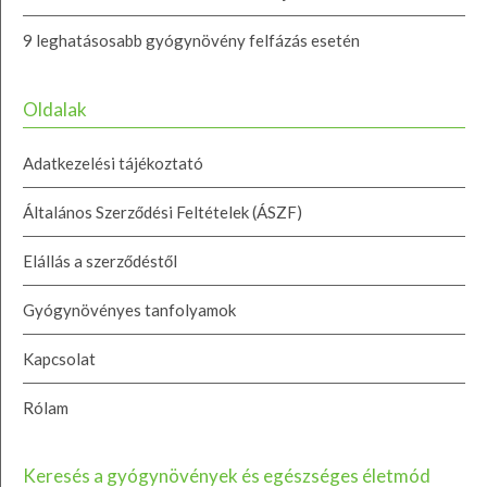
9 leghatásosabb gyógynövény felfázás esetén
Oldalak
Adatkezelési tájékoztató
Általános Szerződési Feltételek (ÁSZF)
Elállás a szerződéstől
Gyógynövényes tanfolyamok
Kapcsolat
Rólam
Keresés a gyógynövények és egészséges életmód