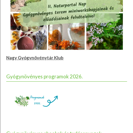
Nagy Gyógynövénytár Klub
Gyógynövényes programok 2026.