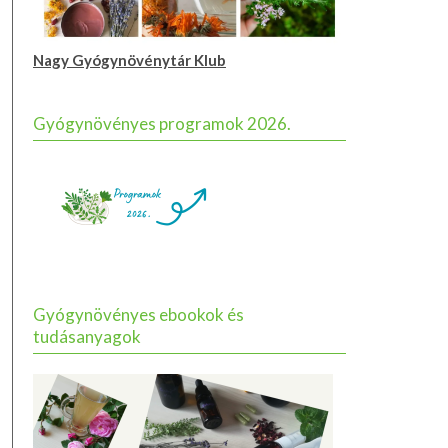
Nagy Gyógynövénytár Klub
Gyógynövényes programok 2026.
Gyógynövényes ebookok és
tudásanyagok