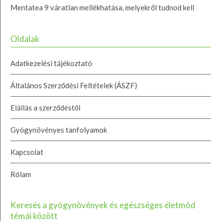
Mentatea 9 váratlan mellékhatása, melyekről tudnod kell
Oldalak
Adatkezelési tájékoztató
Általános Szerződési Feltételek (ÁSZF)
Elállás a szerződéstől
Gyógynövényes tanfolyamok
Kapcsolat
Rólam
Keresés a gyógynövények és egészséges életmód
témái között