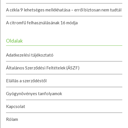
A cékla 9 lehetséges mellékhatása – erről biztosan nem tudtál
A citromfű felhasználásának 16 módja
Oldalak
Adatkezelési tájékoztató
Általános Szerződési Feltételek (ÁSZF)
Elállás a szerződéstől
Gyógynövényes tanfolyamok
Kapcsolat
Rólam