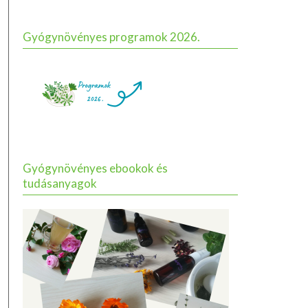
Gyógynövényes programok 2026.
Gyógynövényes ebookok és
tudásanyagok