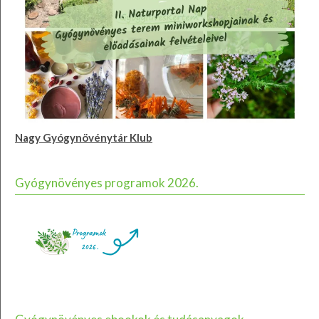
Nagy Gyógynövénytár Klub
Gyógynövényes programok 2026.