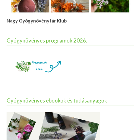
Nagy Gyógynövénytár Klub
Gyógynövényes programok 2026.
Gyógynövényes ebookok és tudásanyagok