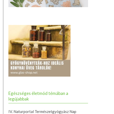
Egészséges életmód témában a
legújabbak
IV. Naturportal Természetgyógyász Nap