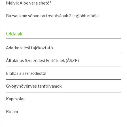
Melyik Aloe vera ehető?
Bazsalikom sóban tartósításának 3 legjobb módja
Oldalak
Adatkezelési tájékoztató
Általános Szerződési Feltételek (ÁSZF)
Elállás a szerződéstől
Gyógynövényes tanfolyamok
Kapcsolat
Rólam