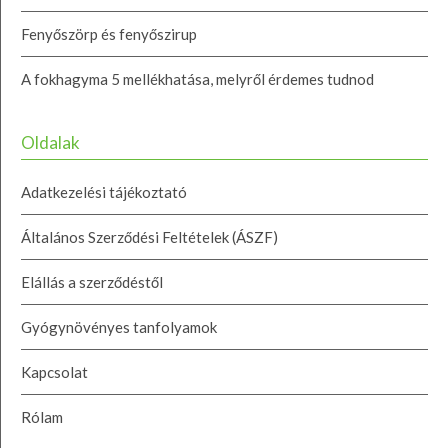
Fenyőszörp és fenyőszirup
A fokhagyma 5 mellékhatása, melyről érdemes tudnod
Oldalak
Adatkezelési tájékoztató
Általános Szerződési Feltételek (ÁSZF)
Elállás a szerződéstől
Gyógynövényes tanfolyamok
Kapcsolat
Rólam