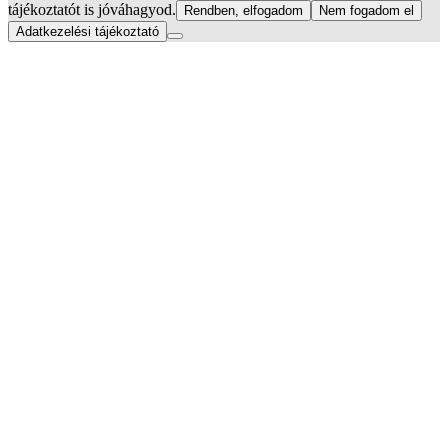
tájékoztatót is jóváhagyod.
Rendben, elfogadom
Nem fogadom el
Adatkezelési tájékoztató