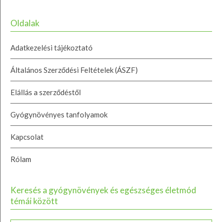
Oldalak
Adatkezelési tájékoztató
Általános Szerződési Feltételek (ÁSZF)
Elállás a szerződéstől
Gyógynövényes tanfolyamok
Kapcsolat
Rólam
Keresés a gyógynövények és egészséges életmód
témái között