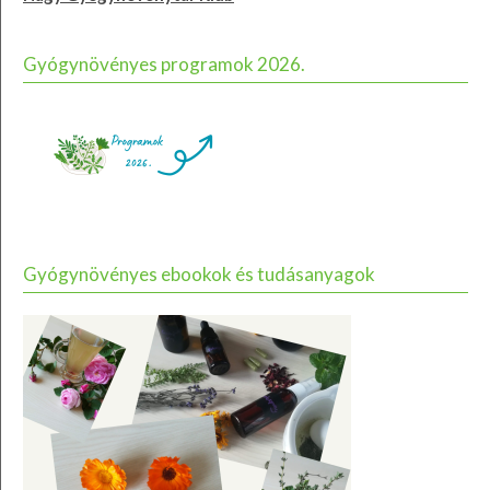
Gyógynövényes programok 2026.
Gyógynövényes ebookok és tudásanyagok