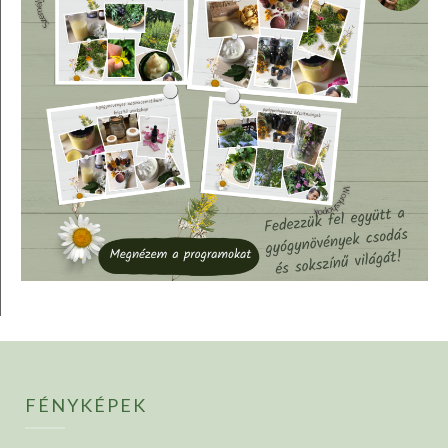
FÉNYKÉPEK