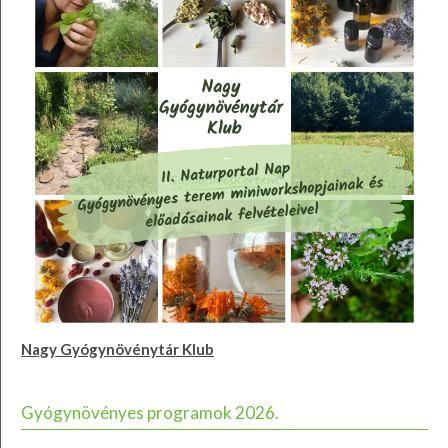
Nagy Gyógynövénytár Klub
Gyógynövényes programok 2026.