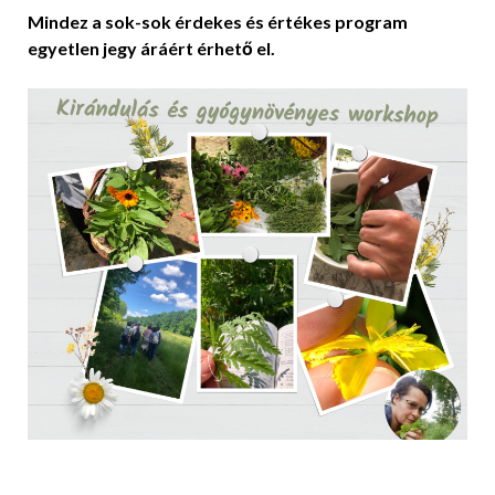
Mindez a sok-sok érdekes és értékes program
egyetlen jegy áráért érhető el.