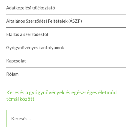
Adatkezelési tájékoztató
Általános Szerződési Feltételek (ÁSZF)
Elállás a szerződéstől
Gyógynövényes tanfolyamok
Kapcsolat
Rólam
Keresés a gyógynövények és egészséges életmód
témái között