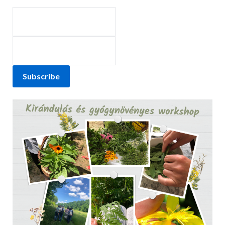
Subscribe