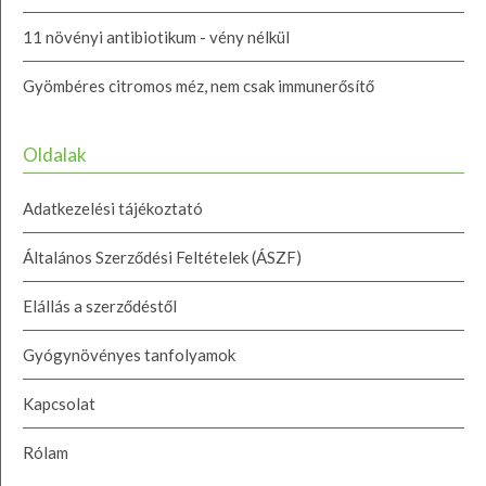
11 növényi antibiotikum - vény nélkül
Gyömbéres citromos méz, nem csak immunerősítő
Oldalak
Adatkezelési tájékoztató
Általános Szerződési Feltételek (ÁSZF)
Elállás a szerződéstől
Gyógynövényes tanfolyamok
Kapcsolat
Rólam