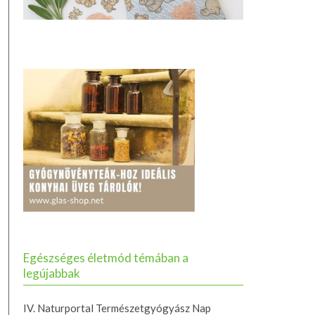
Egészséges életmód témában a
legújabbak
IV. Naturportal Természetgyógyász Nap