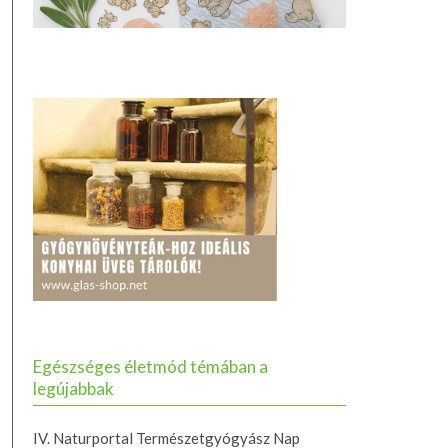
Egészséges életmód témában a
legújabbak
IV. Naturportal Természetgyógyász Nap