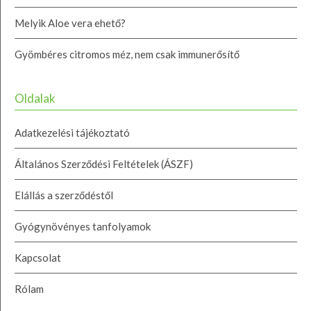
Melyik Aloe vera ehető?
Gyömbéres citromos méz, nem csak immunerősítő
Oldalak
Adatkezelési tájékoztató
Általános Szerződési Feltételek (ÁSZF)
Elállás a szerződéstől
Gyógynövényes tanfolyamok
Kapcsolat
Rólam