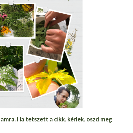
amra. Ha tetszett a cikk, kérlek, oszd meg