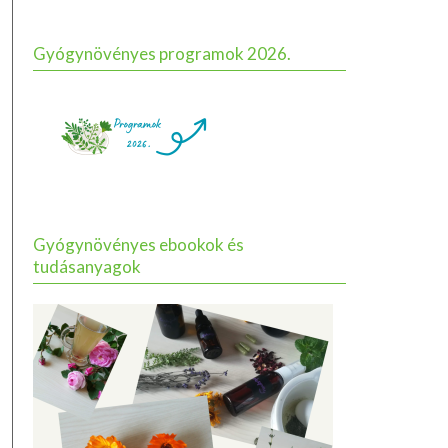
Gyógynövényes programok 2026.
Gyógynövényes ebookok és
tudásanyagok