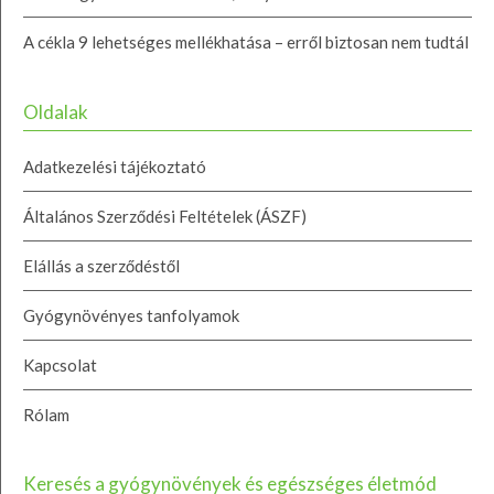
A cékla 9 lehetséges mellékhatása – erről biztosan nem tudtál
Oldalak
Adatkezelési tájékoztató
Általános Szerződési Feltételek (ÁSZF)
Elállás a szerződéstől
Gyógynövényes tanfolyamok
Kapcsolat
Rólam
Keresés a gyógynövények és egészséges életmód