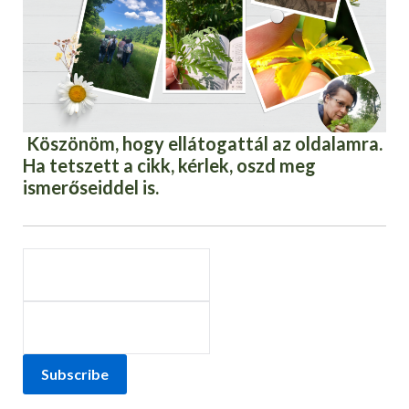
Köszönöm, hogy ellátogattál az oldalamra.
Ha tetszett a cikk, kérlek, oszd meg
ismerőseiddel is.
Subscribe