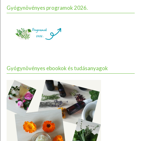
Gyógynövényes programok 2026.
Gyógynövényes ebookok és tudásanyagok