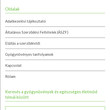
Oldalak
Adatkezelési tájékoztató
Általános Szerződési Feltételek (ÁSZF)
Elállás a szerződéstől
Gyógynövényes tanfolyamok
Kapcsolat
Rólam
Keresés a gyógynövények és egészséges életmód
témái között