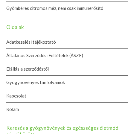
Gyömbéres citromos méz, nem csak immunerősítő
Oldalak
Adatkezelési tájékoztató
Általános Szerződési Feltételek (ÁSZF)
Elállás a szerződéstől
Gyógynövényes tanfolyamok
Kapcsolat
Rólam
Keresés a gyógynövények és egészséges életmód