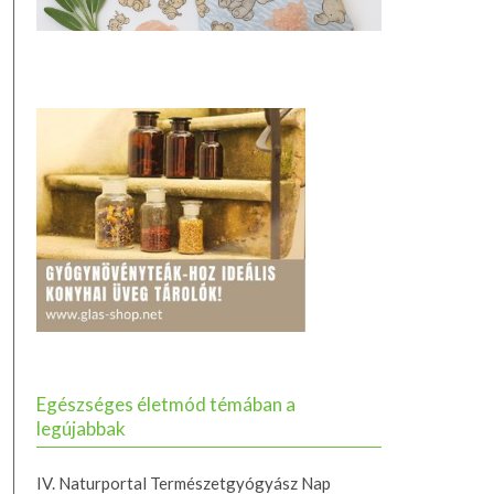
Egészséges életmód témában a
legújabbak
IV. Naturportal Természetgyógyász Nap