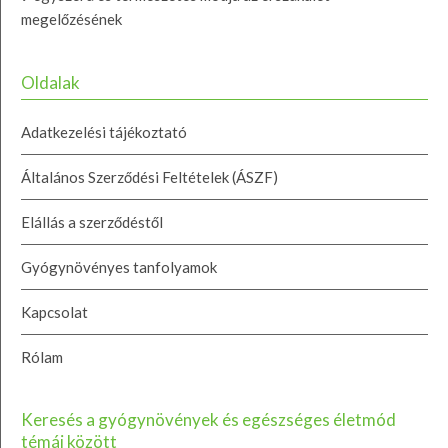
megelőzésének
Oldalak
Adatkezelési tájékoztató
Általános Szerződési Feltételek (ÁSZF)
Elállás a szerződéstől
Gyógynövényes tanfolyamok
Kapcsolat
Rólam
Keresés a gyógynövények és egészséges életmód
témái között