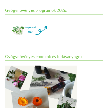
Gyógynövényes programok 2026.
Gyógynövényes ebookok és tudásanyagok