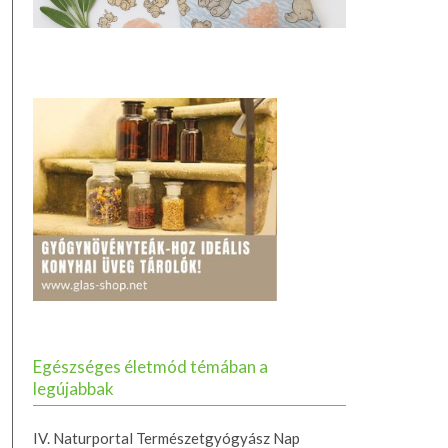
Egészséges életmód témában a
legújabbak
IV. Naturportal Természetgyógyász Nap