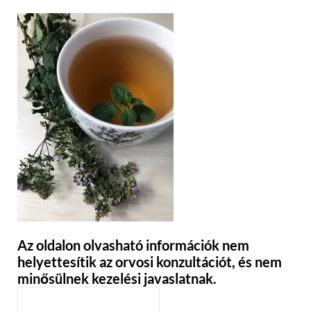
Az oldalon olvasható információk nem
helyettesítik az orvosi konzultációt, és nem
minősülnek kezelési javaslatnak.