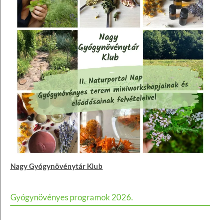
Nagy Gyógynövénytár Klub
Gyógynövényes programok 2026.