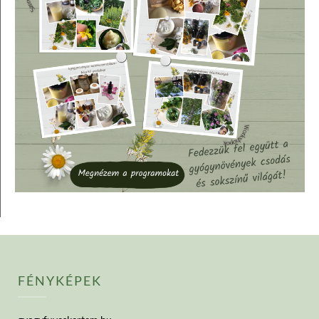
FÉNYKÉPEK