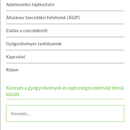
Adatkezelési tájékoztató
Általános Szerződési Feltételek (ÁSZF)
Elállás a szerződéstől
Gyógynövényes tanfolyamok
Kapcsolat
Rólam
Keresés a gyógynövények és egészséges életmód témái
között