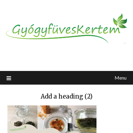
Menu
Add a heading (2)