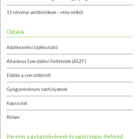
11 növényi antibiotikum - vény nélkül
Oldalak
Adatkezelési tájékoztató
Általános Szerződési Feltételek (ÁSZF)
Elállás a szerződéstől
Gyógynövényes tanfolyamok
Kapcsolat
Rólam
Keresés a gyógynövények és egészséges életmód