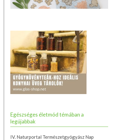
Egészséges életmód témában a
legújabbak
IV. Naturportal Természetgyógyász Nap