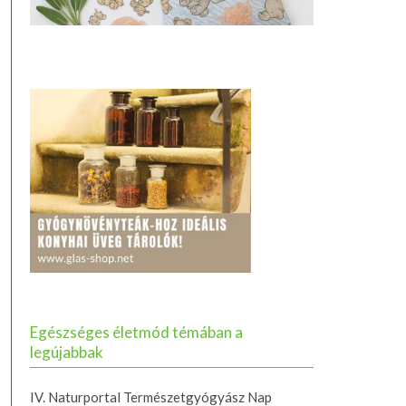
Egészséges életmód témában a
legújabbak
IV. Naturportal Természetgyógyász Nap