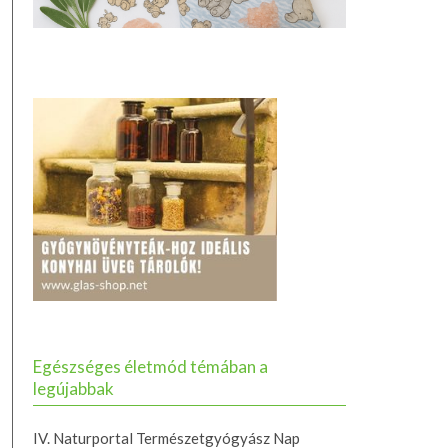
Egészséges életmód témában a
legújabbak
IV. Naturportal Természetgyógyász Nap