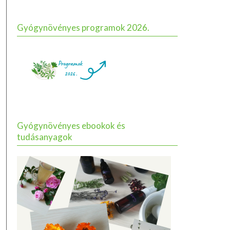
Gyógynövényes programok 2026.
Gyógynövényes ebookok és
tudásanyagok