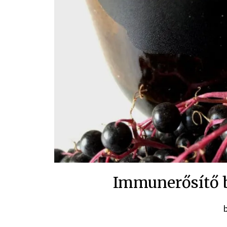
Immunerősítő 