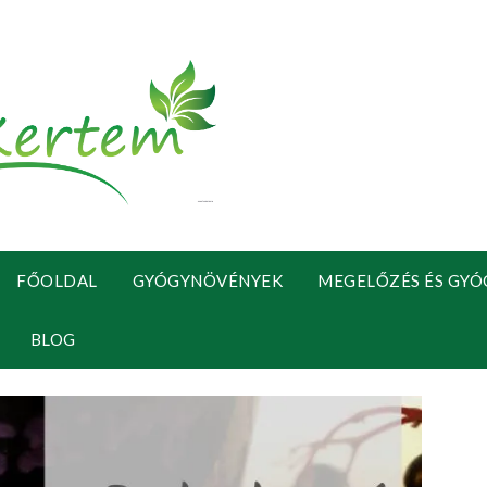
FŐOLDAL
GYÓGYNÖVÉNYEK
MEGELŐZÉS ÉS GYÓ
BLOG