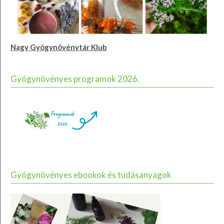
Nagy Gyógynövénytár Klub
Gyógynövényes programok 2026.
Gyógynövényes ebookok és tudásanyagok