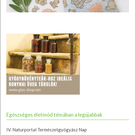
Egészséges életmód témában a legújabbak
IV. Naturportal Természetgyógyász Nap