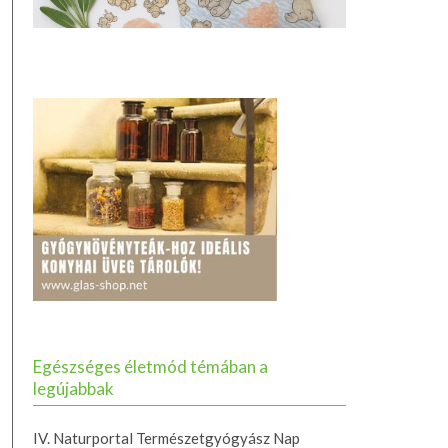
Egészséges életmód témában a
legújabbak
IV. Naturportal Természetgyógyász Nap