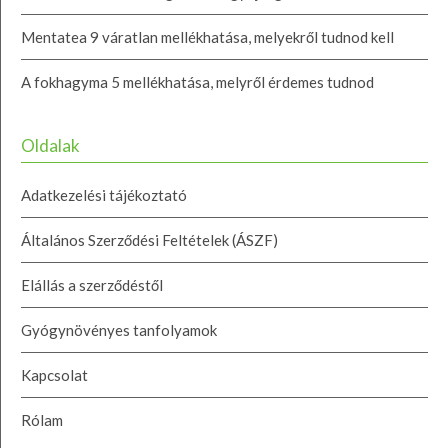
Mentatea 9 váratlan mellékhatása, melyekről tudnod kell
A fokhagyma 5 mellékhatása, melyről érdemes tudnod
Oldalak
Adatkezelési tájékoztató
Általános Szerződési Feltételek (ÁSZF)
Elállás a szerződéstől
Gyógynövényes tanfolyamok
Kapcsolat
Rólam