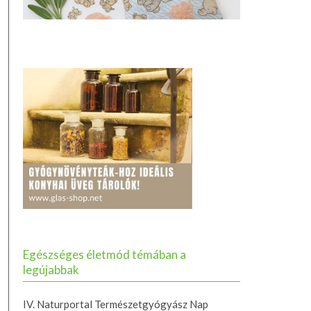
Egészséges életmód témában a
legújabbak
IV. Naturportal Természetgyógyász Nap