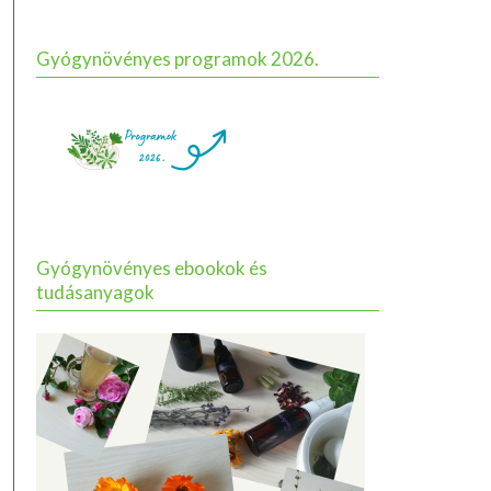
Gyógynövényes programok 2026.
Gyógynövényes ebookok és
tudásanyagok