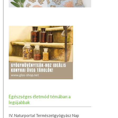
Egészséges életmód témában a
legújabbak
IV. Naturportal Természetgyógyász Nap