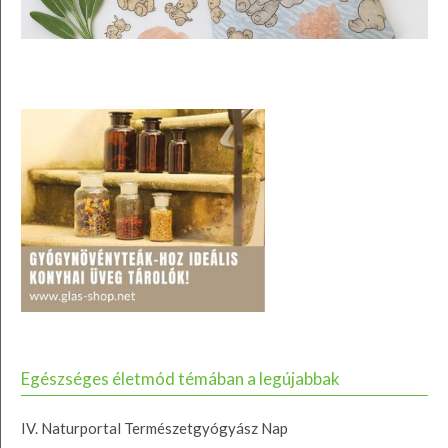
Egészséges életmód témában a legújabbak
IV. Naturportal Természetgyógyász Nap